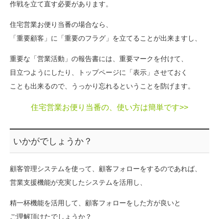
作戦を立て直す必要があります。
住宅営業お便り当番の場合なら、
「重要顧客」に「重要のフラグ」を立てることが出来ますし、
重要な「営業活動」の報告書には、重要マークを付けて、
目立つようにしたり、トップページに「表示」させておく
ことも出来るので、うっかり忘れるということを防げます。
住宅営業お便り当番の、使い方は簡単です>>
いかがでしょうか？
顧客管理システムを使って、顧客フォローをするのであれば、
営業支援機能が充実したシステムを活用し、
精一杯機能を活用して、顧客フォローをした方が良いと
ご理解頂けたでしょうか？