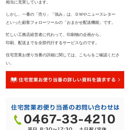
相当に充実しています。
しかし、一番の「売り」「強み」は、ＤＭやニュースレター
といった顧客フォローツールの「おまかせ配送機能」です。
忙しい工務店経営者に代わって、印刷物の企画から、
印刷、配送までを全部代行するサービスなのです。
住宅営業お便り当番の詳細に関しては、こちらをご確認くださ
い。