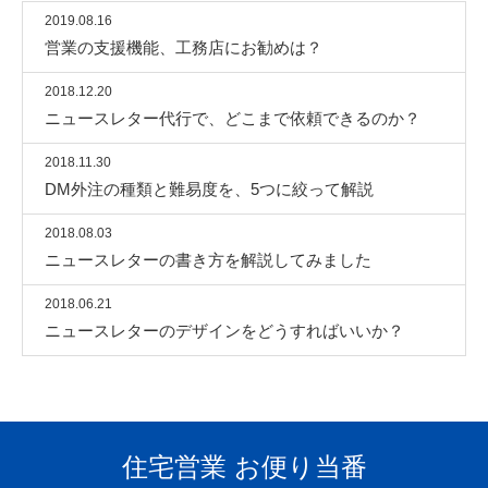
2019.08.16
営業の支援機能、工務店にお勧めは？
2018.12.20
ニュースレター代行で、どこまで依頼できるのか？
2018.11.30
DM外注の種類と難易度を、5つに絞って解説
2018.08.03
ニュースレターの書き方を解説してみました
2018.06.21
ニュースレターのデザインをどうすればいいか？
住宅営業 お便り当番