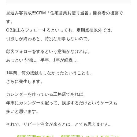
見込み客育成型CRM「住宅営業お便り当番」開発者の後藤で
す。
OB施主をフォローするといっても、定期点検以外では、
引渡しが終わると、特別な用事もないので、
顧客フォローをするという意識がなければ、
あっという間に、半年、1年が経過し、
1年間、何の接触もしなかったということも、
ざらに発生します。
カレンダーを作っている工務店であれば、
年末にカレンダーを配って、挨拶するだけというケースも
多いと思います。
それで、リピート注文が来るとは、とても思えません。