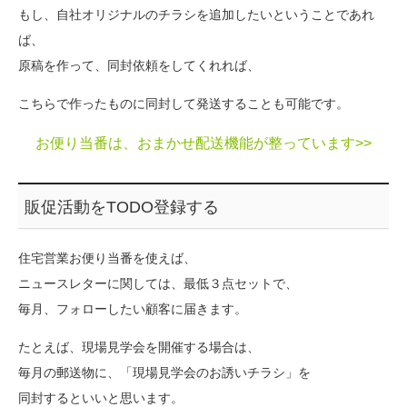
もし、自社オリジナルのチラシを追加したいということであれ
ば、
原稿を作って、同封依頼をしてくれれば、
こちらで作ったものに同封して発送することも可能です。
お便り当番は、おまかせ配送機能が整っています>>
販促活動をTODO登録する
住宅営業お便り当番を使えば、
ニュースレターに関しては、最低３点セットで、
毎月、フォローしたい顧客に届きます。
たとえば、現場見学会を開催する場合は、
毎月の郵送物に、「現場見学会のお誘いチラシ」を
同封するといいと思います。