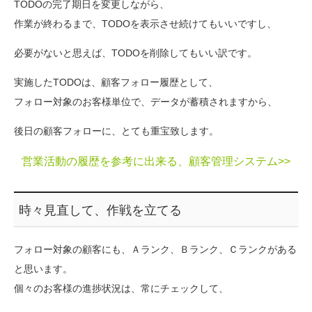
TODOの完了期日を変更しながら、
作業が終わるまで、TODOを表示させ続けてもいいですし、
必要がないと思えば、TODOを削除してもいい訳です。
実施したTODOは、顧客フォロー履歴として、
フォロー対象のお客様単位で、データが蓄積されますから、
後日の顧客フォローに、とても重宝致します。
営業活動の履歴を参考に出来る、顧客管理システム>>
時々見直して、作戦を立てる
フォロー対象の顧客にも、Ａランク、Ｂランク、Ｃランクがある
と思います。
個々のお客様の進捗状況は、常にチェックして、