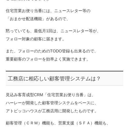
住宅営業お便り当番には、ニュースレター等の
「おまかせ配送機能」があるので、
黙っていても、最低月1回は、ニュースレター等が、
フォロー対象の顧客に届きます。
また、フォローのためのTODO登録も出来るので、
重要顧客のフォローを効率よく実施できます。
工務店に相応しい顧客管理システムは？
見込み客育成型CRM「住宅営業お便り当番」は、
ハーレーが開発した顧客管理システムをベースに、
アトピッコハウスが工務店用に開発したものです。
顧客管理（ＣＲＭ）機能も、営業支援（ＳＦＡ）機能も、