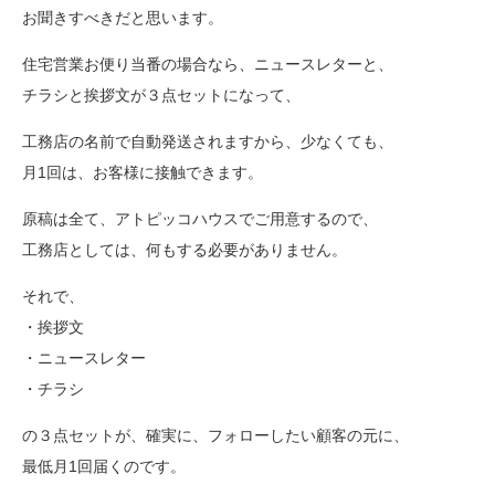
お聞きすべきだと思います。
住宅営業お便り当番の場合なら、ニュースレターと、
チラシと挨拶文が３点セットになって、
工務店の名前で自動発送されますから、少なくても、
月1回は、お客様に接触できます。
原稿は全て、アトピッコハウスでご用意するので、
工務店としては、何もする必要がありません。
それで、
・挨拶文
・ニュースレター
・チラシ
の３点セットが、確実に、フォローしたい顧客の元に、
最低月1回届くのです。