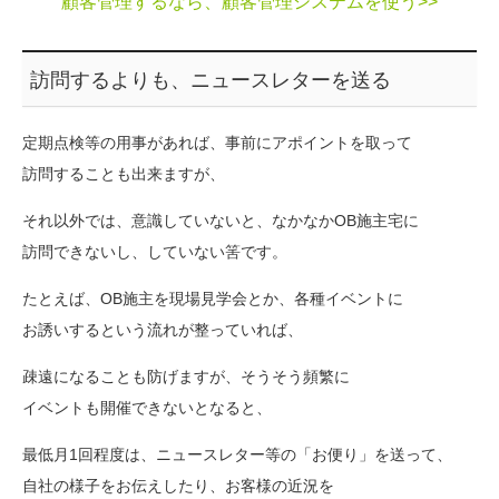
顧客管理するなら、顧客管理システムを使う>>
訪問するよりも、ニュースレターを送る
定期点検等の用事があれば、事前にアポイントを取って
訪問することも出来ますが、
それ以外では、意識していないと、なかなかOB施主宅に
訪問できないし、していない筈です。
たとえば、OB施主を現場見学会とか、各種イベントに
お誘いするという流れが整っていれば、
疎遠になることも防げますが、そうそう頻繁に
イベントも開催できないとなると、
最低月1回程度は、ニュースレター等の「お便り」を送って、
自社の様子をお伝えしたり、お客様の近況を