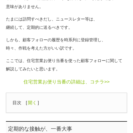
意味がありません。
たまには訪問すべきだし、ニュースレター等は、
継続して、定期的に送るべきです。
しかも、顧客フォローの履歴を時系列に登録管理し、
時々、作戦を考えた方がいい訳です。
ここでは、住宅営業お便り当番を使った顧客フォローに関して
解説してみたいと思います。
住宅営業お便り当番の詳細は、コチラ>>
目次
[
開く
]
定期的な接触が、一番大事