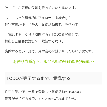
そして、お客様の反応を待っていいと思います。
もし、もっと積極的にフォローする場合なら、
住宅営業お便り当番の「販促活動機能」を使って、
「電話する」なり「訪問する」TODOを登録して、
抽出した顧客に対して、電話するなり、
訪問するという形で、見学会のお誘いをしたらいい訳です。
お便り当番なら、販促活動の登録管理が簡単>>
TODOが完了するまで、意識する
住宅営業お便り当番で登録した販促活動のTODOは、
作業が完了するまで、ずっと表示されますから、