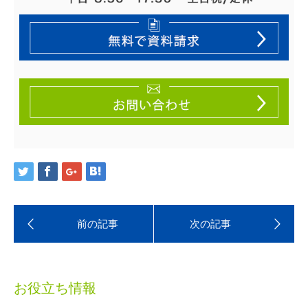
お役立ち情報