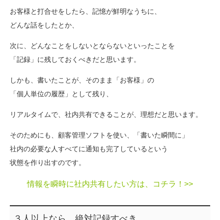
お客様と打合せをしたら、記憶が鮮明なうちに、
どんな話をしたとか、
次に、どんなことをしないとならないといったことを
「記録」に残しておくべきだと思います。
しかも、書いたことが、そのまま「お客様」の
「個人単位の履歴」として残り、
リアルタイムで、社内共有できることが、理想だと思います。
そのためにも、顧客管理ソフトを使い、「書いた瞬間に」
社内の必要な人すべてに通知も完了しているという
状態を作り出すのです。
情報を瞬時に社内共有したい方は、コチラ！>>
３人以上なら、絶対記録すべき