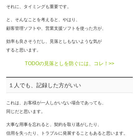
それに、タイミングも重要です。
と、そんなことを考えると、やはり、
顧客管理ソフトや、営業支援ソフトを使った方が、
効率も良さそうだし、見落としもないような気が
すると思います。
TODOの見落としを防ぐには、コレ！>>
１人でも、記録した方がいい
これは、お客様が一人しかいない場合であっても、
同じだと思います。
大事な用事を忘れると、契約を取り逃がしたり、
信用を失ったり、トラブルに発展することもあると思います。