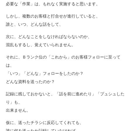
必要な「作業」は、もれなく実施すると思います。
しかし、複数のお客様と打合せが進行していると、
誰と、いつ、どんな話をして、
次に、どんなことをしなければならないのか、
混乱もするし、覚えていられません。
それに、Ｂランク位の「これから」のお客様フォローに至って
は、
「いつ」「どんな」フォローをしたのか？
どんな資料を送ったのか？
記録に残しておかないと、「話を前に進めたり」「プュシュした
り」も、
出来ません。
仮に、送ったチラシに反応してくれても、
誰に何を送ったか記録していなければ、