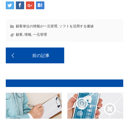
顧客単位の情報が一元管理
,
ソフトを活用する価値
顧客
,
情報
,
一元管理