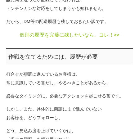
トンチンカンな対応をしてしまうかも知れません。
だから、DM等の配送履歴も残しておきたい訳です。
個別の履歴を完璧に残したいなら、コレ！>>
作戦を立てるためには、履歴が必要
打合せが順調に進んでいるお客様は、
常に意識している筈だし、やるべきことがあるから、
必要なタイミングに、必要なアクションを起こせる筈です。
しかし、まだ、具体的に商談にまで進んでいない
お客様を、どうフォローし、
どう、見込み度を上げていくかは、