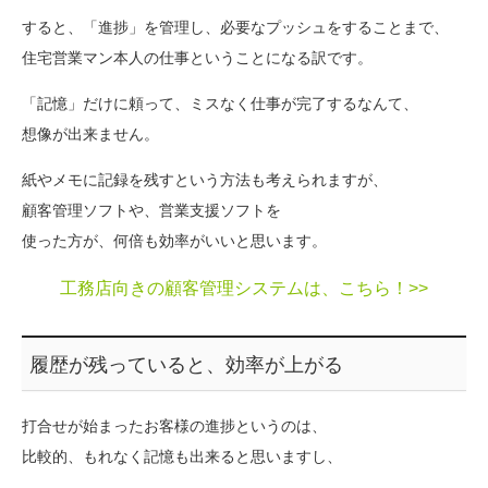
すると、「進捗」を管理し、必要なプッシュをすることまで、
住宅営業マン本人の仕事ということになる訳です。
「記憶」だけに頼って、ミスなく仕事が完了するなんて、
想像が出来ません。
紙やメモに記録を残すという方法も考えられますが、
顧客管理ソフトや、営業支援ソフトを
使った方が、何倍も効率がいいと思います。
工務店向きの顧客管理システムは、こちら！>>
履歴が残っていると、効率が上がる
打合せが始まったお客様の進捗というのは、
比較的、もれなく記憶も出来ると思いますし、