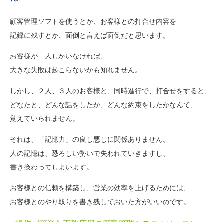
顧客管理ソフトを使うとか、お客様との打合せ内容を
記録に残すとか、面倒と言えば面倒だと思います。
お客様が一人しかいなければ、
大きな失敗は起こらないかも知れません。
しかし、２人、３人のお客様と、同時進行で、打合せをすると、
どなたと、どんな話をしたか、どんな約束をしたかなんて、
覚えていられません。
それは、「記憶力」の良し悪しに関係ありません。
人の記憶は、恐ろしい勢いで失われていきますし、
書き換わってしまいます。
お客様との信頼を構築し、営業の効率を上げるためには、
お客様とのやり取りを書き残しておいた方がいいのです。