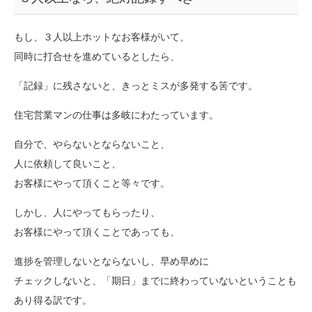
もし、３人以上ホットなお客様がいて、
同時に打合せを進めているとしたら、
「記録」に残さないと、きっとミスが多発する筈です。
住宅営業マンの仕事は多岐にわたっています。
自分で、やらないとならないこと、
人に依頼して良いこと、
お客様にやって頂くこと等々です。
しかし、人にやってもらったり、
お客様にやって頂くことであっても、
進捗を管理しないとならないし、早め早めに
チェックしないと、「期日」までに終わっていないということも
あり得る訳です。