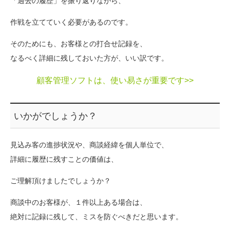
「過去の履歴」を振り返りながら、
作戦を立てていく必要があるのです。
そのためにも、お客様との打合せ記録を、
なるべく詳細に残しておいた方が、いい訳です。
顧客管理ソフトは、使い易さが重要です>>
いかがでしょうか？
見込み客の進捗状況や、商談経緯を個人単位で、
詳細に履歴に残すことの価値は、
ご理解頂けましたでしょうか？
商談中のお客様が、１件以上ある場合は、
絶対に記録に残して、ミスを防ぐべきだと思います。