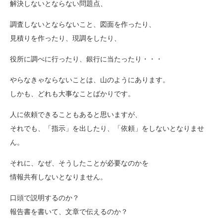
解決しないとならない問題点、
調査しないとならないこと、図面を作ったり、
見積りを作ったり、現調をしたり、
役所に調べに行ったり、銀行に当たったり・・・
やらなきゃならないことは、山のようにあります。
しかも、どれも大事なことばかりです。
人に依頼できることもあると思いますが、
それでも、「指示」を出したり、「依頼」をしないとなりませ
ん。
それに、なぜ、そうしたことが必要なのかを
情報共有しないとなりません。
口頭で説明するのか？
報告書を書いて、文章で伝えるのか？