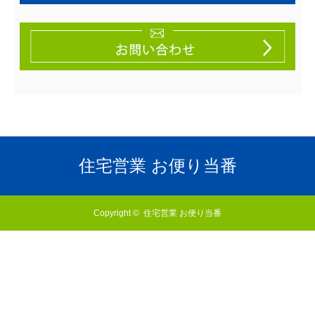
住宅営業 お便り当番
Copyright ©
住宅営業 お便り当番