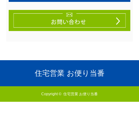
住宅営業 お便り当番
Copyright ©
住宅営業 お便り当番