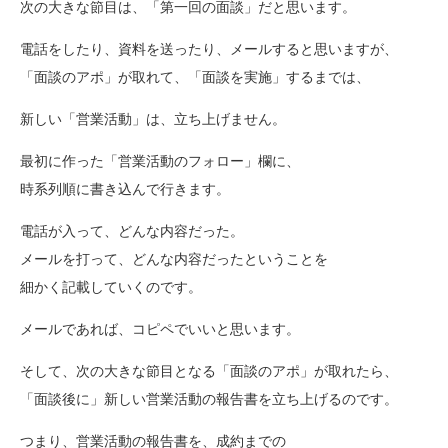
次の大きな節目は、「第一回の面談」だと思います。
電話をしたり、資料を送ったり、メールすると思いますが、
「面談のアポ」が取れて、「面談を実施」するまでは、
新しい「営業活動」は、立ち上げません。
最初に作った「営業活動のフォロー」欄に、
時系列順に書き込んで行きます。
電話が入って、どんな内容だった。
メールを打って、どんな内容だったということを
細かく記載していくのです。
メールであれば、コピペでいいと思います。
そして、次の大きな節目となる「面談のアポ」が取れたら、
「面談後に」新しい営業活動の報告書を立ち上げるのです。
つまり、営業活動の報告書を、成約までの