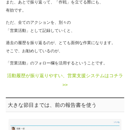
また、あとで振り返って、「作戦」を立てる際にも、
有効です。
ただ、全てのアクションを、別々の
「営業活動」として記録していくと、
過去の履歴を振り返るのが、とても面倒な作業になります。
そこで、お勧めしているのが、
「営業活動」のフォロー欄を活用するということです。
活動履歴が振り返りやすい、営業支援システムはコチラ
>>
大きな節目までは、前の報告書を使う