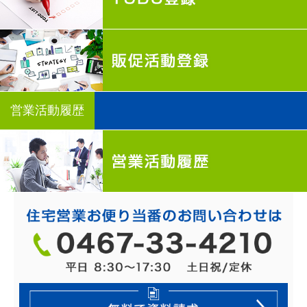
営業活動履歴