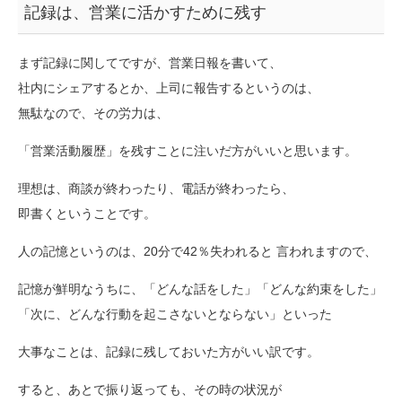
記録は、営業に活かすために残す
まず記録に関してですが、営業日報を書いて、
社内にシェアするとか、上司に報告するというのは、
無駄なので、その労力は、
「営業活動履歴」を残すことに注いだ方がいいと思います。
理想は、商談が終わったり、電話が終わったら、
即書くということです。
人の記憶というのは、20分で42％失われると 言われますので、
記憶が鮮明なうちに、「どんな話をした」「どんな約束をした」
「次に、どんな行動を起こさないとならない」といった
大事なことは、記録に残しておいた方がいい訳です。
すると、あとで振り返っても、その時の状況が