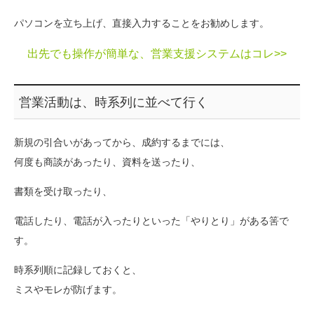
パソコンを立ち上げ、直接入力することをお勧めします。
出先でも操作が簡単な、営業支援システムはコレ>>
営業活動は、時系列に並べて行く
新規の引合いがあってから、成約するまでには、
何度も商談があったり、資料を送ったり、
書類を受け取ったり、
電話したり、電話が入ったりといった「やりとり」がある筈で
す。
時系列順に記録しておくと、
ミスやモレが防げます。