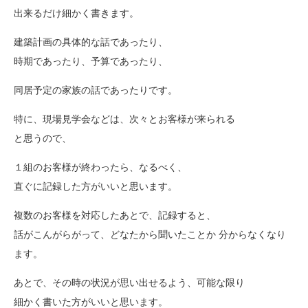
出来るだけ細かく書きます。
建築計画の具体的な話であったり、
時期であったり、予算であったり、
同居予定の家族の話であったりです。
特に、現場見学会などは、次々とお客様が来られる
と思うので、
１組のお客様が終わったら、なるべく、
直ぐに記録した方がいいと思います。
複数のお客様を対応したあとで、記録すると、
話がこんがらがって、どなたから聞いたことか 分からなくなり
ます。
あとで、その時の状況が思い出せるよう、可能な限り
細かく書いた方がいいと思います。