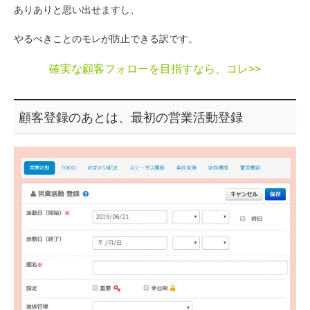
ありありと思い出せますし、
やるべきことのモレが防止できる訳です。
確実な顧客フォローを目指すなら、コレ>>
顧客登録のあとは、最初の営業活動登録