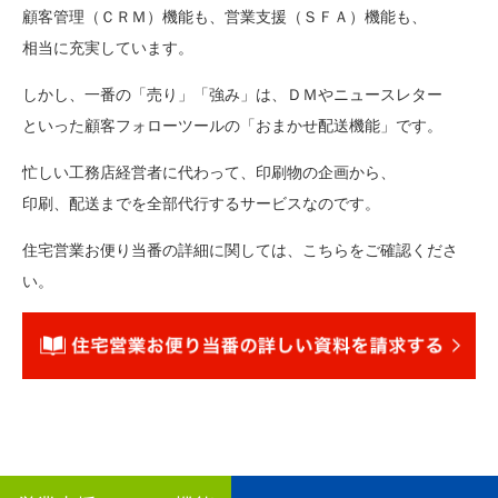
顧客管理（ＣＲＭ）機能も、営業支援（ＳＦＡ）機能も、
相当に充実しています。
しかし、一番の「売り」「強み」は、ＤＭやニュースレター
といった顧客フォローツールの「おまかせ配送機能」です。
忙しい工務店経営者に代わって、印刷物の企画から、
印刷、配送までを全部代行するサービスなのです。
住宅営業お便り当番の詳細に関しては、こちらをご確認くださ
い。