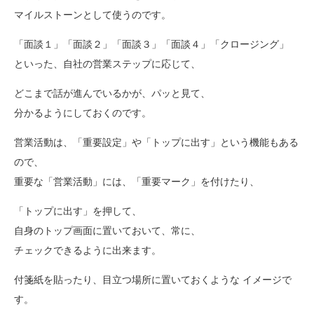
マイルストーンとして使うのです。
「面談１」「面談２」「面談３」「面談４」「クロージング」
といった、自社の営業ステップに応じて、
どこまで話が進んでいるかが、パッと見て、
分かるようにしておくのです。
営業活動は、「重要設定」や「トップに出す」という機能もある
ので、
重要な「営業活動」には、「重要マーク」を付けたり、
「トップに出す」を押して、
自身のトップ画面に置いておいて、常に、
チェックできるように出来ます。
付箋紙を貼ったり、目立つ場所に置いておくような イメージで
す。