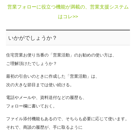
営業フォローに役立つ機能が満載の、営業支援システム
はコレ>>
いかがでしょうか？
住宅営業お便り当番の「営業活動」のお勧めの使い方は、
ご理解頂けたでしょうか？
最初の引合いのときに作成した「営業活動」は、
次の大きな節目までは使い続ける。
電話やメールや、資料送付などの履歴も、
フォロー欄に書いておく。
ファイル添付機能もあるので、そちらも必要に応じて使います。
それで、商談の履歴が、手に取るように