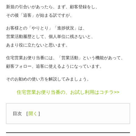
新規の引合いがあったら、まず、顧客登録をし、
その後「追客」が始まる訳ですが、
お客様との「やりとり」「進捗状況」は、
営業活動履歴として、個人単位に残さないと、
あまり役に立たないと思います。
住宅営業お便り当番には、「営業活動」という機能があって、
顧客フォロー、追客に使えるようになっています。
そのお勧めの使い方を解説してみましょう。
住宅営業お便り当番の、お試し利用はコチラ>>
目次
[
開く
]