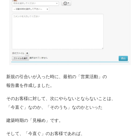
新規の引合いが入った時に、最初の「営業活動」の
報告書を作成しました。
そのお客様に対して、次にやらないとならないことは、
「今直ぐ」なのか、「そのうち」なのかといった
建築時期の「見極め」です。
そして、「今直ぐ」のお客様であれば、