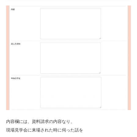
内容欄には、資料請求の内容なり、
現場見学会に来場された時に伺った話を