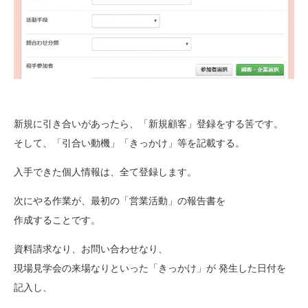
新規に引き合いがあったら、「新規顧客」登録をする筈です。
そして、「引合い動機」「きっかけ」等を記載する。
入手できた個人情報は、全て登録します。
次にやる作業が、最初の「営業活動」の報告書を
作成することです。
資料請求なり、お問い合わせなり、
現場見学会の来場なりといった「きっかけ」が 発生した日付を
記入し、