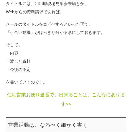
タイトルには、〇〇邸現場見学会来場とか、
Webからの資料請求であれば、
メールのタイトルをコピペするといった形で、
「引合い動機」がはっきり分かる形にしておきます。
そして、
・内容
・渡した資料
・今後の予定
を書いていくのです。
住宅営業お便り当番で、出来ることは、こんなにありま
す>>
営業活動は、なるべく細かく書く