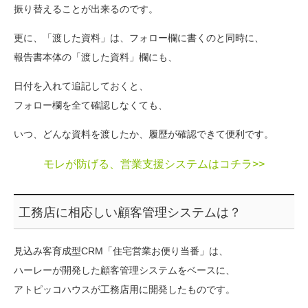
振り替えることが出来るのです。
更に、「渡した資料」は、フォロー欄に書くのと同時に、
報告書本体の「渡した資料」欄にも、
日付を入れて追記しておくと、
フォロー欄を全て確認しなくても、
いつ、どんな資料を渡したか、履歴が確認できて便利です。
モレが防げる、営業支援システムはコチラ>>
工務店に相応しい顧客管理システムは？
見込み客育成型CRM「住宅営業お便り当番」は、
ハーレーが開発した顧客管理システムをベースに、
アトピッコハウスが工務店用に開発したものです。