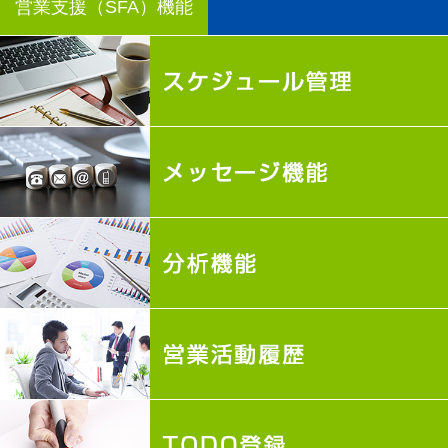
営業支援（SFA）機能