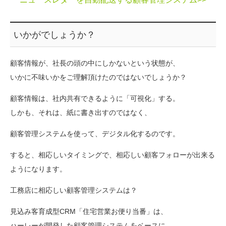
いかがでしょうか？
顧客情報が、社長の頭の中にしかないという状態が、
いかに不味いかをご理解頂けたのではないでしょうか？
顧客情報は、社内共有できるように「可視化」する。
しかも、それは、紙に書き出すのではなく、
顧客管理システムを使って、デジタル化するのです。
すると、相応しいタイミングで、相応しい顧客フォローが出来る
ようになります。
工務店に相応しい顧客管理システムは？
見込み客育成型CRM「住宅営業お便り当番」は、
ハーレーが開発した顧客管理システムをベースに、