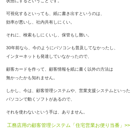
状態にするということです。
可視化するといっても、紙に書き出すというのは、
効率が悪いし、社内共有しにくい。
それに、検索もしにくいし、保管もし難い。
30年前なら、今のようにパソコンも普及してなかったし、
インターネットも発達していなかったので、
顧客カードを作って、顧客情報を紙に書く以外の方法は
無かったかも知れません。
しかし、今は、顧客管理システムや、営業支援システムといった
パソコンで動くソフトがあるので、
それを使わないという手は、ありません。
工務店用の顧客管理システム「住宅営業お便り当番」>>