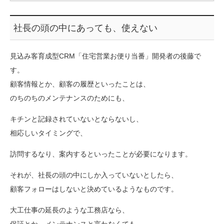
社長の頭の中にあっても、使えない
見込み客育成型CRM「住宅営業お便り当番」開発者の後藤で
す。
顧客情報とか、顧客の履歴といったことは、
のちのちのメンテナンスのためにも、
キチンと記録されていないとならないし、
相応しいタイミングで、
訪問するなり、案内するといったことが必要になります。
それが、社長の頭の中にしか入っていないとしたら、
顧客フォローはしないと決めているようなものです。
大工仕事の延長のような工務店なら、