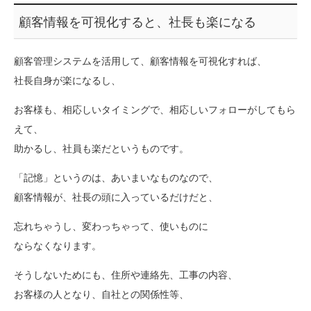
顧客情報を可視化すると、社長も楽になる
顧客管理システムを活用して、顧客情報を可視化すれば、
社長自身が楽になるし、
お客様も、相応しいタイミングで、相応しいフォローがしてもら
えて、
助かるし、社員も楽だというものです。
「記憶」というのは、あいまいなものなので、
顧客情報が、社長の頭に入っているだけだと、
忘れちゃうし、変わっちゃって、使いものに
ならなくなります。
そうしないためにも、住所や連絡先、工事の内容、
お客様の人となり、自社との関係性等、