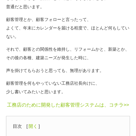
普通だと思います。
顧客管理とか、顧客フォローと言ったって、
よくて、年末にカレンダーを届ける程度で、ほとんど何もしてい
ない。
それで、顧客との関係性を維持し、リフォームかと、新築とか、
その後の各種、建築ニーズが発生した時に、
声を掛けてもらおうと思っても、無理があります。
顧客管理を何もやっていない工務店社長向けに、
少し書いてみたいと思います。
工務店のために開発した顧客管理システムは、コチラ>>
目次
[
開く
]