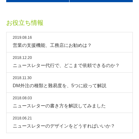
お役立ち情報
2019.08.16
営業の支援機能、工務店にお勧めは？
2018.12.20
ニュースレター代行で、どこまで依頼できるのか？
2018.11.30
DM外注の種類と難易度を、5つに絞って解説
2018.08.03
ニュースレターの書き方を解説してみました
2018.06.21
ニュースレターのデザインをどうすればいいか？