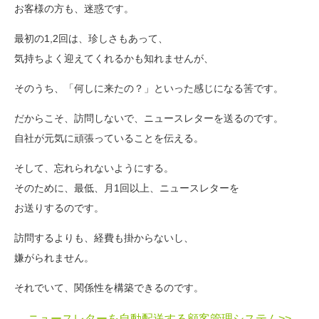
お客様の方も、迷惑です。
最初の1,2回は、珍しさもあって、
気持ちよく迎えてくれるかも知れませんが、
そのうち、「何しに来たの？」といった感じになる筈です。
だからこそ、訪問しないで、ニュースレターを送るのです。
自社が元気に頑張っていることを伝える。
そして、忘れられないようにする。
そのために、最低、月1回以上、ニュースレターを
お送りするのです。
訪問するよりも、経費も掛からないし、
嫌がられません。
それでいて、関係性を構築できるのです。
ニュースレターを自動配送する顧客管理システム>>