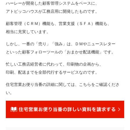
ハーレーが開発した顧客管理システムをベースに、
アトピッコハウスが工務店用に開発したものです。
顧客管理（ＣＲＭ）機能も、営業支援（ＳＦＡ）機能も、
相当に充実しています。
しかし、一番の「売り」「強み」は、ＤＭやニュースレター
といった顧客フォローツールの「おまかせ配送機能」です。
忙しい工務店経営者に代わって、印刷物の企画から、
印刷、配送までを全部代行するサービスなのです。
住宅営業お便り当番の詳細に関しては、こちらをご確認くださ
い。