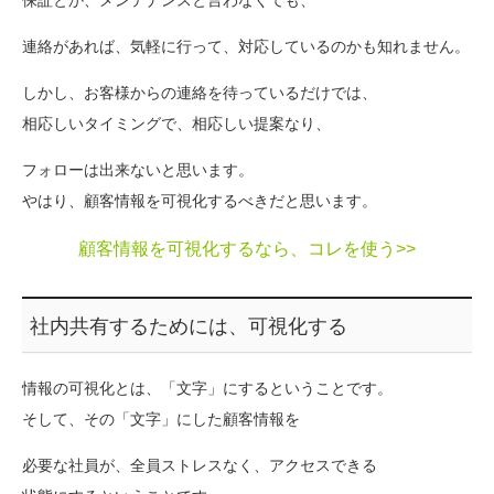
保証とか、メンテナンスと言わなくても、
連絡があれば、気軽に行って、対応しているのかも知れません。
しかし、お客様からの連絡を待っているだけでは、
相応しいタイミングで、相応しい提案なり、
フォローは出来ないと思います。
やはり、顧客情報を可視化するべきだと思います。
顧客情報を可視化するなら、コレを使う>>
社内共有するためには、可視化する
情報の可視化とは、「文字」にするということです。
そして、その「文字」にした顧客情報を
必要な社員が、全員ストレスなく、アクセスできる