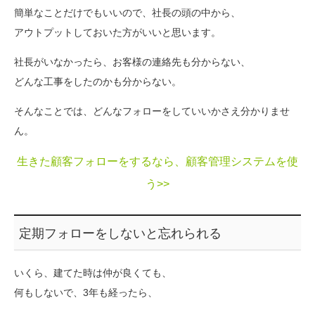
簡単なことだけでもいいので、社長の頭の中から、
アウトプットしておいた方がいいと思います。
社長がいなかったら、お客様の連絡先も分からない、
どんな工事をしたのかも分からない。
そんなことでは、どんなフォローをしていいかさえ分かりませ
ん。
生きた顧客フォローをするなら、顧客管理システムを使
う>>
定期フォローをしないと忘れられる
いくら、建てた時は仲が良くても、
何もしないで、3年も経ったら、