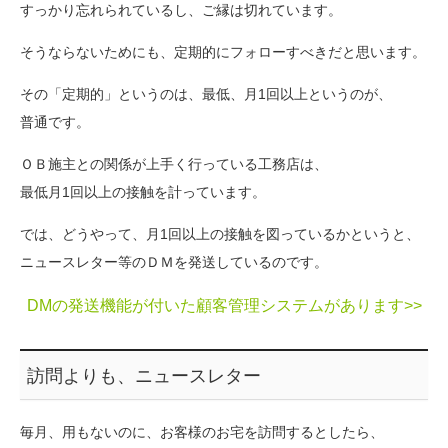
すっかり忘れられているし、ご縁は切れています。
そうならないためにも、定期的にフォローすべきだと思います。
その「定期的」というのは、最低、月1回以上というのが、
普通です。
ＯＢ施主との関係が上手く行っている工務店は、
最低月1回以上の接触を計っています。
では、どうやって、月1回以上の接触を図っているかというと、
ニュースレター等のＤＭを発送しているのです。
DMの発送機能が付いた顧客管理システムがあります>>
訪問よりも、ニュースレター
毎月、用もないのに、お客様のお宅を訪問するとしたら、