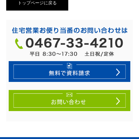
トップページに戻る